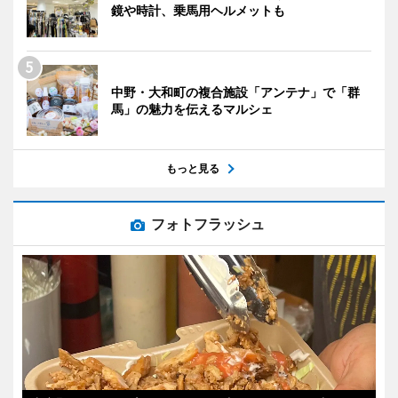
鏡や時計、乗馬用ヘルメットも
中野・大和町の複合施設「アンテナ」で「群
馬」の魅力を伝えるマルシェ
もっと見る
フォトフラッシュ