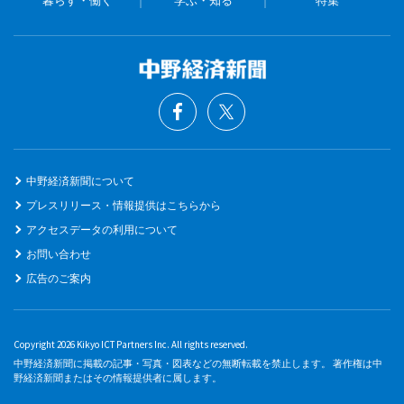
中野経済新聞について
プレスリリース・情報提供はこちらから
アクセスデータの利用について
お問い合わせ
広告のご案内
Copyright 2026 Kikyo ICT Partners Inc. All rights reserved.
中野経済新聞に掲載の記事・写真・図表などの無断転載を禁止します。 著作権は中
野経済新聞またはその情報提供者に属します。