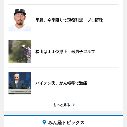
平野、今季限りで現役引退 プロ野球
松山は１１位浮上 米男子ゴルフ
バイデン氏、がん転移で激痛
もっと見る
みん経トピックス