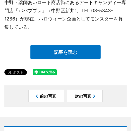
中野・薬師あいロード商店街にあるアートキャンディー専
門店「パパブブレ」（中野区新井1、TEL 03-5343-
1286）が現在、ハロウィーン企画としてモンスターを募
集している。
記事を読む
前の写真
次の写真