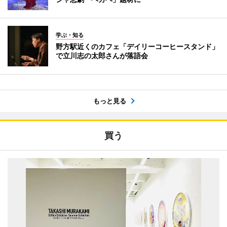
学ぶ・知る
野方駅近くのカフェ「デイリーコーヒースタンド」
で立川志の太郎さんが落語会
もっと見る
買う