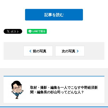
記事を読む
前の写真
次の写真
取材・撮影・編集を一人でこなす中野経済新
聞・編集長の杉山司ってどんな人？