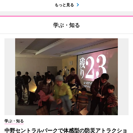
もっと見る
学ぶ・知る
学ぶ・知る
中野セントラルパークで体感型の防災アトラクショ