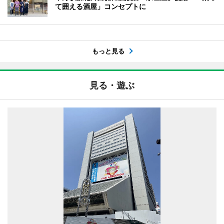
て囲える酒屋」コンセプトに
もっと見る
見る・遊ぶ