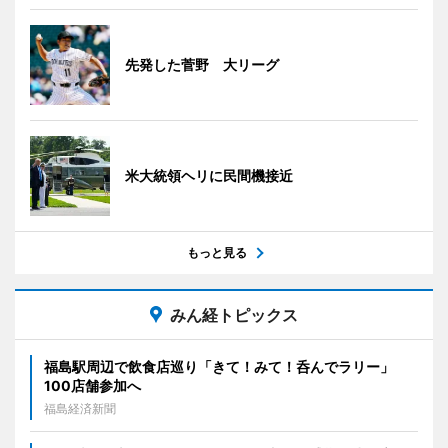
先発した菅野 大リーグ
米大統領ヘリに民間機接近
もっと見る
みん経トピックス
福島駅周辺で飲食店巡り「きて！みて！呑んでラリー」
100店舗参加へ
福島経済新聞