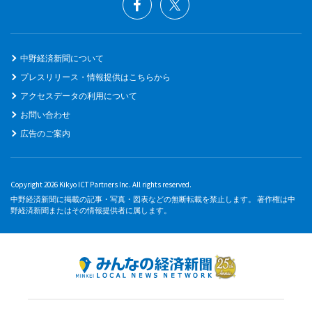
中野経済新聞について
プレスリリース・情報提供はこちらから
アクセスデータの利用について
お問い合わせ
広告のご案内
Copyright 2026 Kikyo ICT Partners Inc. All rights reserved.
中野経済新聞に掲載の記事・写真・図表などの無断転載を禁止します。 著作権は中
野経済新聞またはその情報提供者に属します。