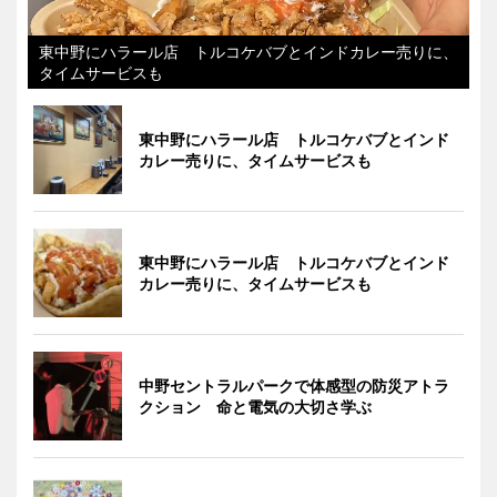
東中野にハラール店 トルコケバブとインドカレー売りに、
タイムサービスも
東中野にハラール店 トルコケバブとインド
カレー売りに、タイムサービスも
東中野にハラール店 トルコケバブとインド
カレー売りに、タイムサービスも
中野セントラルパークで体感型の防災アトラ
クション 命と電気の大切さ学ぶ