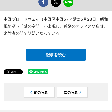
中野ブロードウェイ（中野区中野5）4階に5月28日、昭和
風情漂う「謎の空間」が出現し、近隣のオフィスや店舗、
来館者の間で話題となっている。
記事を読む
前の写真
次の写真