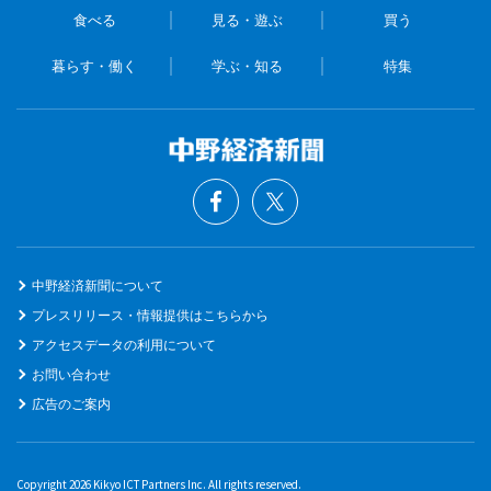
食べる
見る・遊ぶ
買う
暮らす・働く
学ぶ・知る
特集
中野経済新聞について
プレスリリース・情報提供はこちらから
アクセスデータの利用について
お問い合わせ
広告のご案内
Copyright 2026 Kikyo ICT Partners Inc. All rights reserved.