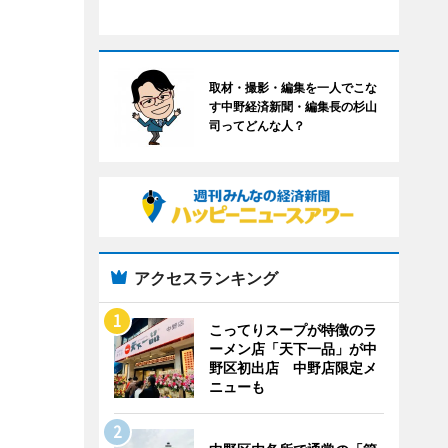
取材・撮影・編集を一人でこな
す中野経済新聞・編集長の杉山
司ってどんな人？
アクセスランキング
こってりスープが特徴のラ
ーメン店「天下一品」が中
野区初出店 中野店限定メ
ニューも