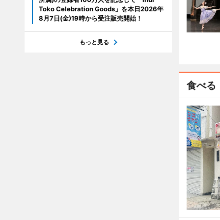
Toko Celebration Goods」を本日2026年
8月7日(金)19時から受注販売開始！
もっと見る
食べる