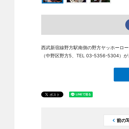
西武新宿線野方駅南側の野方ヤッホーロー
（中野区野方5、TEL 03-5356-5304
前の