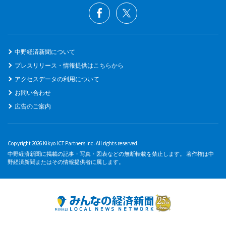
中野経済新聞について
プレスリリース・情報提供はこちらから
アクセスデータの利用について
お問い合わせ
広告のご案内
Copyright 2026 Kikyo ICT Partners Inc. All rights reserved.
中野経済新聞に掲載の記事・写真・図表などの無断転載を禁止します。 著作権は中
野経済新聞またはその情報提供者に属します。