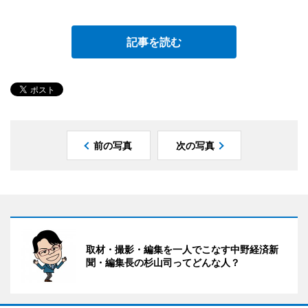
記事を読む
前の写真
次の写真
取材・撮影・編集を一人でこなす中野経済新
聞・編集長の杉山司ってどんな人？