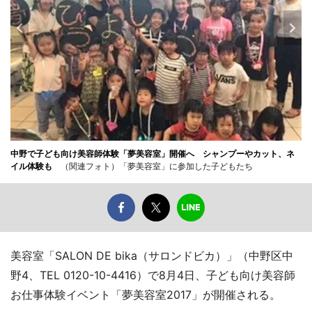
中野で子ども向け美容師体験「夢美容室」開催へ シャンプーやカット、ネ
イル体験も
（関連フォト）「夢美容室」に参加した子どもたち
美容室「SALON DE bika（サロンドビカ）」（中野区中
野4、TEL 0120-10-4416）で8月4日、子ども向け美容師
お仕事体験イベント「夢美容室2017」が開催される。