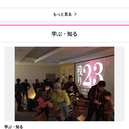
もっと見る
学ぶ・知る
学ぶ・知る