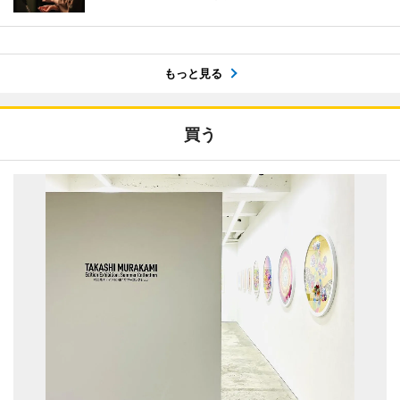
もっと見る
買う