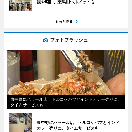
鏡や時計、乗馬用ヘルメットも
もっと見る
フォトフラッシュ
東中野にハラール店 トルコケバブとインドカレー売りに、
タイムサービスも
東中野にハラール店 トルコケバブとインド
カレー売りに、タイムサービスも