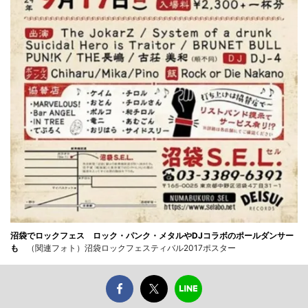
沼袋でロックフェス ロック・パンク・メタルやDJコラボのポールダンサー
も
（関連フォト）沼袋ロックフェスティバル2017ポスター