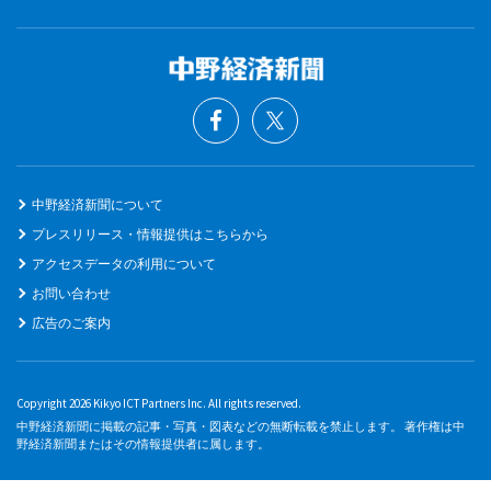
中野経済新聞について
プレスリリース・情報提供はこちらから
アクセスデータの利用について
お問い合わせ
広告のご案内
Copyright 2026 Kikyo ICT Partners Inc. All rights reserved.
中野経済新聞に掲載の記事・写真・図表などの無断転載を禁止します。 著作権は中
野経済新聞またはその情報提供者に属します。