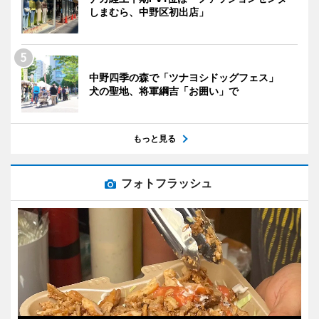
しまむら、中野区初出店」
中野四季の森で「ツナヨシドッグフェス」
犬の聖地、将軍綱吉「お囲い」で
もっと見る
フォトフラッシュ