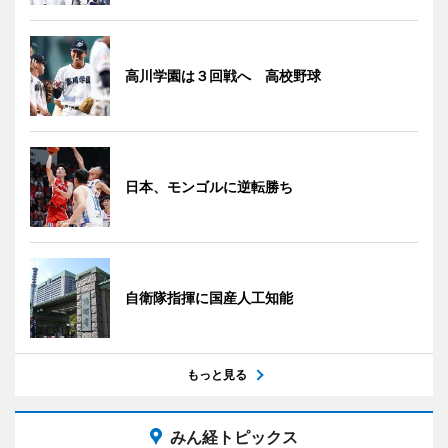
高川学園は３回戦へ 高校野球
日本、モンゴルに逆転勝ち
自衛隊指揮に国産人工知能
もっと見る
みん経トピックス