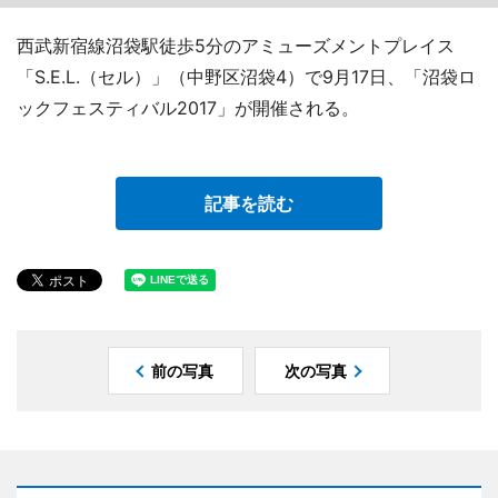
西武新宿線沼袋駅徒歩5分のアミューズメントプレイス
「S.E.L.（セル）」（中野区沼袋4）で9月17日、「沼袋ロ
ックフェスティバル2017」が開催される。
記事を読む
前の写真
次の写真