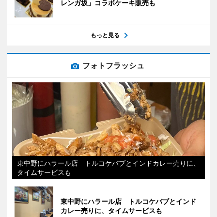
レンガ坂」コラボケーキ販売も
もっと見る
フォトフラッシュ
東中野にハラール店 トルコケバブとインドカレー売りに、
タイムサービスも
東中野にハラール店 トルコケバブとインド
カレー売りに、タイムサービスも