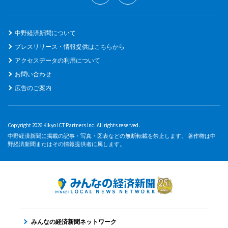
中野経済新聞について
プレスリリース・情報提供はこちらから
アクセスデータの利用について
お問い合わせ
広告のご案内
Copyright 2026 Kikyo ICT Partners Inc. All rights reserved.
中野経済新聞に掲載の記事・写真・図表などの無断転載を禁止します。 著作権は中
野経済新聞またはその情報提供者に属します。
みんなの経済新聞ネットワーク