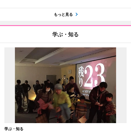
もっと見る
学ぶ・知る
学ぶ・知る