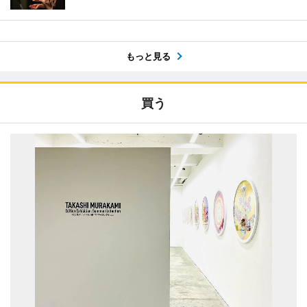
もっと見る
買う