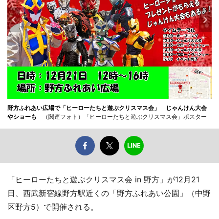
野方ふれあい広場で「ヒーローたちと遊ぶクリスマス会」 じゃんけん大会
やショーも
（関連フォト）「ヒーローたちと遊ぶクリスマス会」ポスター
「ヒーローたちと遊ぶクリスマス会 in 野方」が12月21
日、西武新宿線野方駅近くの「野方ふれあい公園」（中野
区野方5）で開催される。