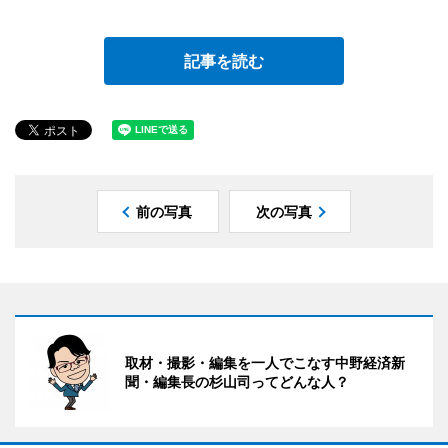
記事を読む
前の写真
次の写真
取材・撮影・編集を一人でこなす中野経済新
聞・編集長の杉山司ってどんな人？