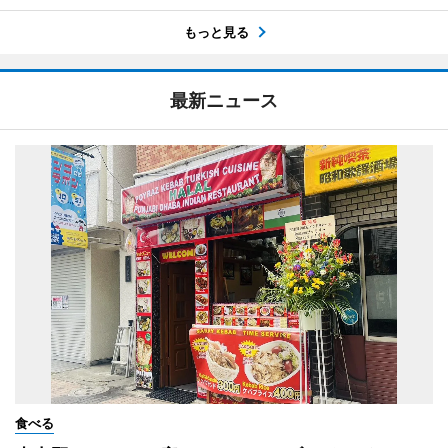
もっと見る
最新ニュース
食べる