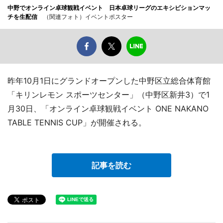
中野でオンライン卓球観戦イベント 日本卓球リーグのエキシビションマッ
チを生配信
（関連フォト）イベントポスター
昨年10月1日にグランドオープンした中野区立総合体育館
「キリンレモン スポーツセンター」（中野区新井3）で1
月30日、「オンライン卓球観戦イベント ONE NAKANO
TABLE TENNIS CUP」が開催される。
記事を読む