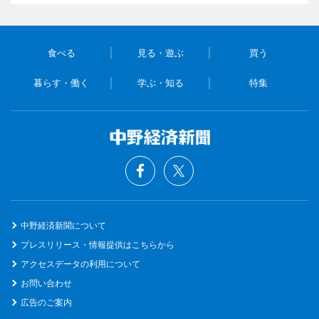
食べる
見る・遊ぶ
買う
暮らす・働く
学ぶ・知る
特集
中野経済新聞について
プレスリリース・情報提供はこちらから
アクセスデータの利用について
お問い合わせ
広告のご案内