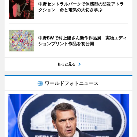
中野セントラルパークで体感型の防災アトラ
クション 命と電気の大切さ学ぶ
中野BWで村上隆さん新作作品展 実物エディ
ションプリント作品を初公開
もっと見る
ワールドフォトニュース