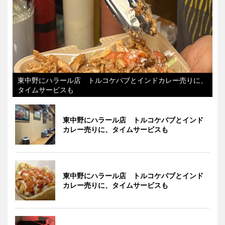
東中野にハラール店 トルコケバブとインドカレー売りに、
タイムサービスも
東中野にハラール店 トルコケバブとインド
カレー売りに、タイムサービスも
東中野にハラール店 トルコケバブとインド
カレー売りに、タイムサービスも