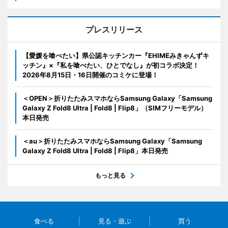
プレスリリース
【愛媛を喰べたい】県公認キッチンカー『EHIMEみきゃんずキ
ッチン』×『私を喰べたい、ひとでなし』が初コラボ決定！
2026年8月15日・16日開催のコミケに登場！
＜OPEN＞折りたたみスマホならSamsung Galaxy「Samsung
Galaxy Z Fold8 Ultra | Fold8 | Flip8」（SIMフリーモデル）
本日発売
＜au＞折りたたみスマホならSamsung Galaxy「Samsung
Galaxy Z Fold8 Ultra | Fold8 | Flip8」本日発売
もっと見る
食べる
見る・遊ぶ
買う