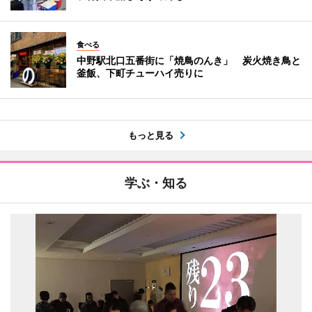
食べる
中野駅北口五番街に「焼鳥のんき」 炭火焼き鳥と
釜飯、下町チューハイ売りに
もっと見る
学ぶ・知る