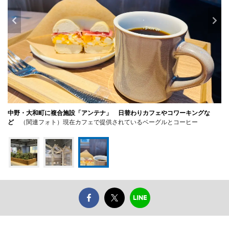
中野・大和町に複合施設「アンテナ」 日替わりカフェやコワーキングな
ど
（関連フォト）現在カフェで提供されているベーグルとコーヒー