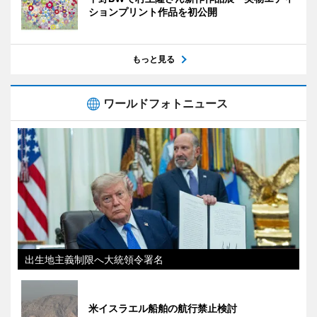
ションプリント作品を初公開
もっと見る
ワールドフォトニュース
出生地主義制限へ大統領令署名
米イスラエル船舶の航行禁止検討