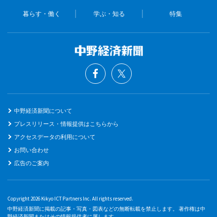
暮らす・働く
学ぶ・知る
特集
中野経済新聞について
プレスリリース・情報提供はこちらから
アクセスデータの利用について
お問い合わせ
広告のご案内
Copyright 2026 Kikyo ICT Partners Inc. All rights reserved.
中野経済新聞に掲載の記事・写真・図表などの無断転載を禁止します。 著作権は中
野経済新聞またはその情報提供者に属します。