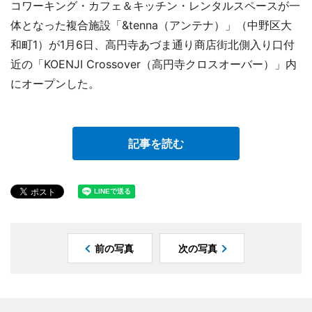
コワーキング・カフェ＆キッチン・レンタルスペースが一
体となった複合施設「&tenna（アンテナ）」（中野区大
和町1）が1月6日、高円寺あづま通り商店街北側入り口付
近の「KOENJI Crossover（高円寺クロスオーバー）」内
にオープンした。
記事を読む
前の写真
次の写真