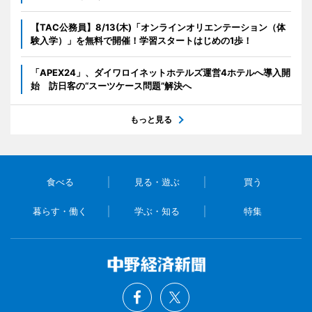
【TAC公務員】8/13(木)「オンラインオリエンテーション（体
験入学）」を無料で開催！学習スタートはじめの1歩！
「APEX24」、ダイワロイネットホテルズ運営4ホテルへ導入開
始 訪日客の“スーツケース問題”解決へ
もっと見る
食べる
見る・遊ぶ
買う
暮らす・働く
学ぶ・知る
特集