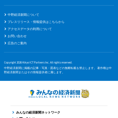
中野経済新聞について
プレスリリース・情報提供はこちらから
アクセスデータの利用について
お問い合わせ
広告のご案内
Copyright 2026 Kikyo ICT Partners Inc. All rights reserved.
中野経済新聞に掲載の記事・写真・図表などの無断転載を禁止します。 著作権は中
野経済新聞またはその情報提供者に属します。
みんなの経済新聞ネットワーク