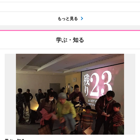
もっと見る
学ぶ・知る