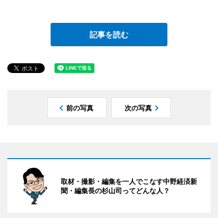
記事を読む
前の写真
次の写真
取材・撮影・編集を一人でこなす中野経済新
聞・編集長の杉山司ってどんな人？