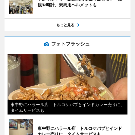
鏡や時計、乗馬用ヘルメットも
もっと見る
フォトフラッシュ
東中野にハラール店 トルコケバブとインドカレー売りに、
タイムサービスも
東中野にハラール店 トルコケバブとインド
カレー売りに、タイムサービスも