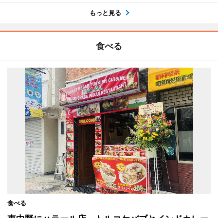
もっと見る
食べる
食べる