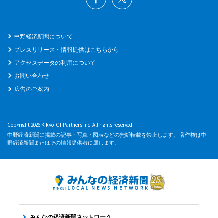
中野経済新聞について
プレスリリース・情報提供はこちらから
アクセスデータの利用について
お問い合わせ
広告のご案内
Copyright 2026 Kikyo ICT Partners Inc. All rights reserved.
中野経済新聞に掲載の記事・写真・図表などの無断転載を禁止します。 著作権は中
野経済新聞またはその情報提供者に属します。
みんなの経済新聞ネットワーク