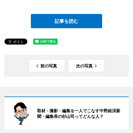
記事を読む
前の写真
次の写真
取材・撮影・編集を一人でこなす中野経済新
聞・編集長の杉山司ってどんな人？