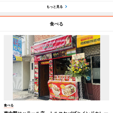
もっと見る
食べる
食べる