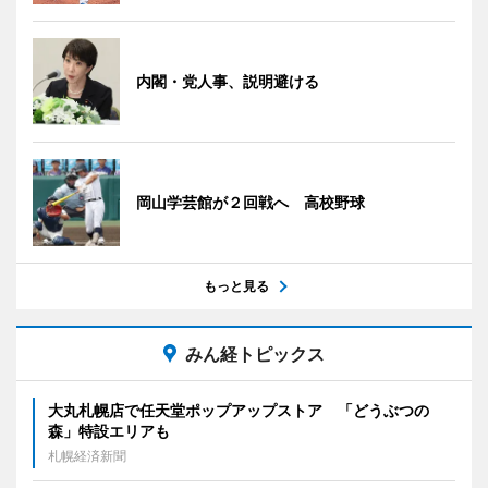
内閣・党人事、説明避ける
岡山学芸館が２回戦へ 高校野球
もっと見る
みん経トピックス
大丸札幌店で任天堂ポップアップストア 「どうぶつの
森」特設エリアも
札幌経済新聞