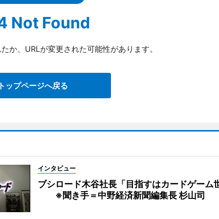
4 Not Found
たか、URLが変更された可能性があります。
トップページへ戻る
インタビュー
ブシロード木谷社長「目指すはカードゲーム
※聞き手＝中野経済新聞編集長 杉山司