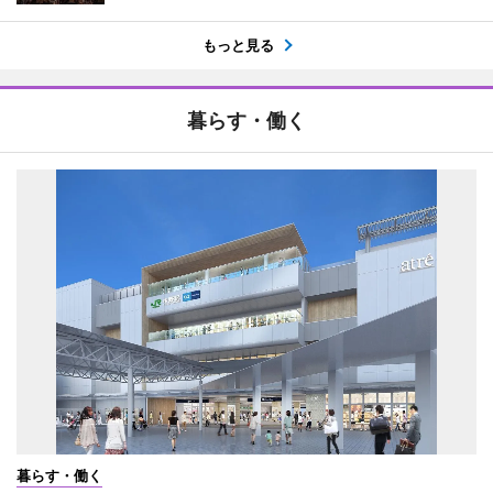
もっと見る
暮らす・働く
暮らす・働く