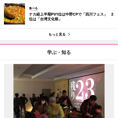
食べる
ナカ経上半期PV1位は中野CPで「四川フェス」 2
位は「台湾文化祭」
もっと見る
学ぶ・知る