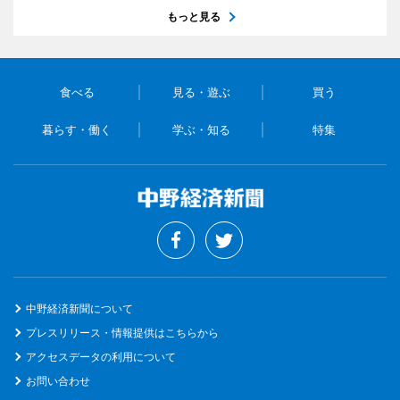
もっと見る
食べる
見る・遊ぶ
買う
暮らす・働く
学ぶ・知る
特集
中野経済新聞について
プレスリリース・情報提供はこちらから
アクセスデータの利用について
お問い合わせ