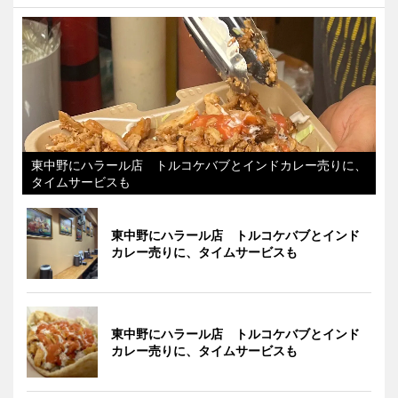
東中野にハラール店 トルコケバブとインドカレー売りに、
タイムサービスも
東中野にハラール店 トルコケバブとインド
カレー売りに、タイムサービスも
東中野にハラール店 トルコケバブとインド
カレー売りに、タイムサービスも