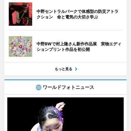
中野セントラルパークで体感型の防災アトラ
クション 命と電気の大切さ学ぶ
中野BWで村上隆さん新作作品展 実物エディ
ションプリント作品を初公開
もっと見る
ワールドフォトニュース