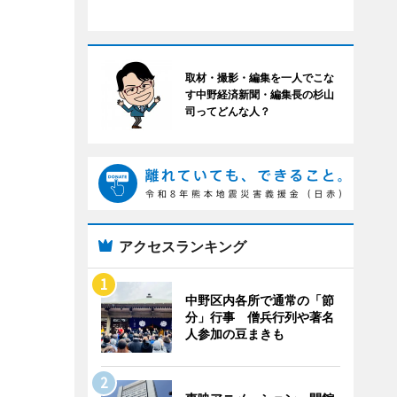
取材・撮影・編集を一人でこな
す中野経済新聞・編集長の杉山
司ってどんな人？
アクセスランキング
中野区内各所で通常の「節
分」行事 僧兵行列や著名
人参加の豆まきも