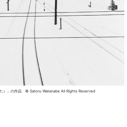
 © Satoru Watanabe All Rights Reserved