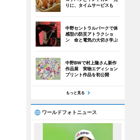
りに、タイムサービスも
中野セントラルパークで体
感型の防災アトラクショ
ン 命と電気の大切さ学ぶ
中野BWで村上隆さん新作
作品展 実物エディション
プリント作品を初公開
もっと見る
ワールドフォトニュース