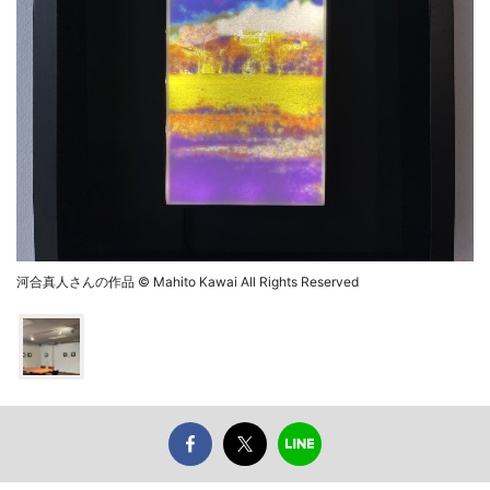
河合真人さんの作品 © Mahito Kawai All Rights Reserved