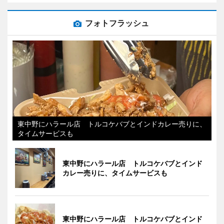
フォトフラッシュ
東中野にハラール店 トルコケバブとインドカレー売りに、
タイムサービスも
東中野にハラール店 トルコケバブとインド
カレー売りに、タイムサービスも
東中野にハラール店 トルコケバブとインド