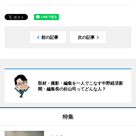
前の記事
次の記事
取材・撮影・編集を一人でこなす中野経済新
聞・編集長の杉山司ってどんな人？
特集