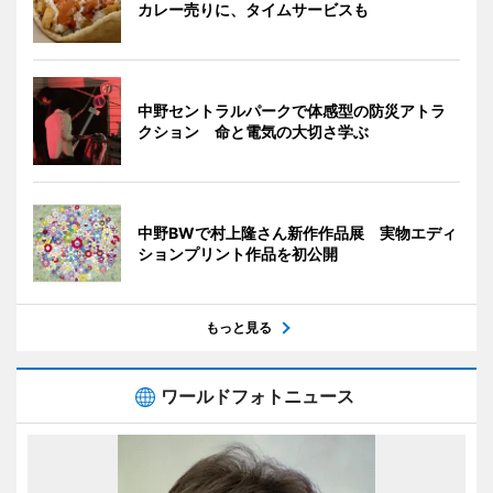
カレー売りに、タイムサービスも
中野セントラルパークで体感型の防災アトラ
クション 命と電気の大切さ学ぶ
中野BWで村上隆さん新作作品展 実物エディ
ションプリント作品を初公開
もっと見る
ワールドフォトニュース