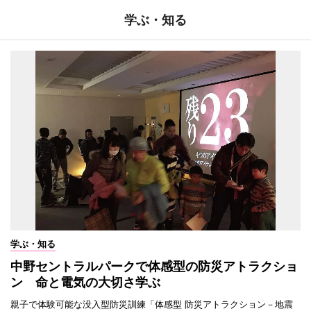
学ぶ・知る
学ぶ・知る
中野セントラルパークで体感型の防災アトラクショ
ン 命と電気の大切さ学ぶ
親子で体験可能な没入型防災訓練「体感型 防災アトラクション－地震