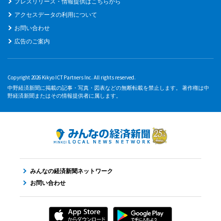
プレスリリース・情報提供はこちらから
アクセスデータの利用について
お問い合わせ
広告のご案内
Copyright 2026 Kikyo ICT Partners Inc. All rights reserved.
中野経済新聞に掲載の記事・写真・図表などの無断転載を禁止します。 著作権は中
野経済新聞またはその情報提供者に属します。
みんなの経済新聞ネットワーク
お問い合わせ