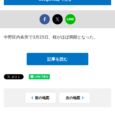
中野区内各所で3月25日、桜がほぼ満開となった。
記事を読む
前の地図
次の地図