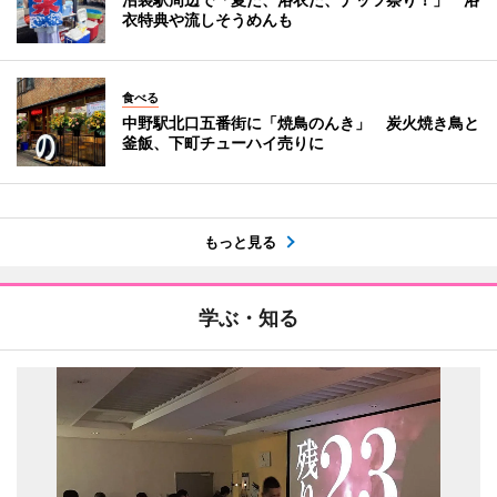
衣特典や流しそうめんも
食べる
中野駅北口五番街に「焼鳥のんき」 炭火焼き鳥と
釜飯、下町チューハイ売りに
もっと見る
学ぶ・知る