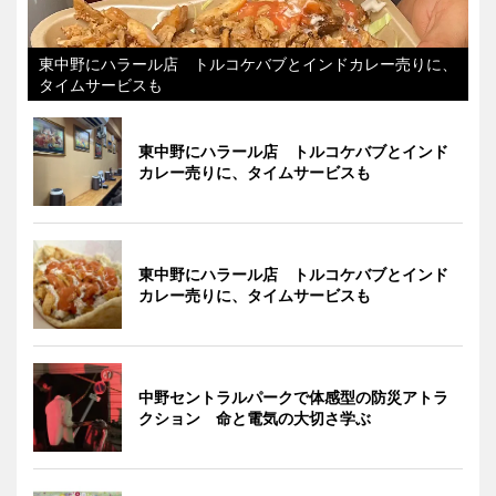
東中野にハラール店 トルコケバブとインドカレー売りに、
タイムサービスも
東中野にハラール店 トルコケバブとインド
カレー売りに、タイムサービスも
東中野にハラール店 トルコケバブとインド
カレー売りに、タイムサービスも
中野セントラルパークで体感型の防災アトラ
クション 命と電気の大切さ学ぶ