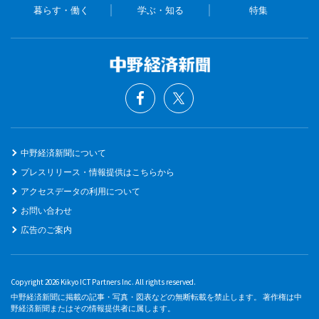
暮らす・働く
学ぶ・知る
特集
中野経済新聞について
プレスリリース・情報提供はこちらから
アクセスデータの利用について
お問い合わせ
広告のご案内
Copyright 2026 Kikyo ICT Partners Inc. All rights reserved.
中野経済新聞に掲載の記事・写真・図表などの無断転載を禁止します。 著作権は中
野経済新聞またはその情報提供者に属します。