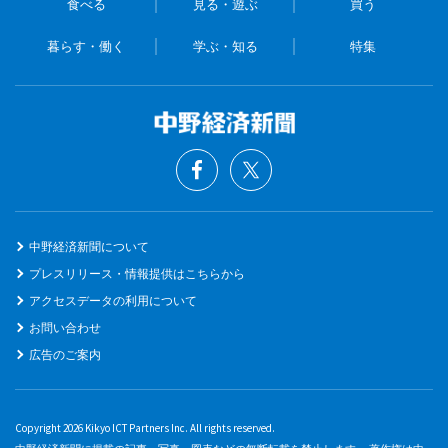
食べる
見る・遊ぶ
買う
暮らす・働く
学ぶ・知る
特集
中野経済新聞について
プレスリリース・情報提供はこちらから
アクセスデータの利用について
お問い合わせ
広告のご案内
Copyright 2026 Kikyo ICT Partners Inc. All rights reserved.