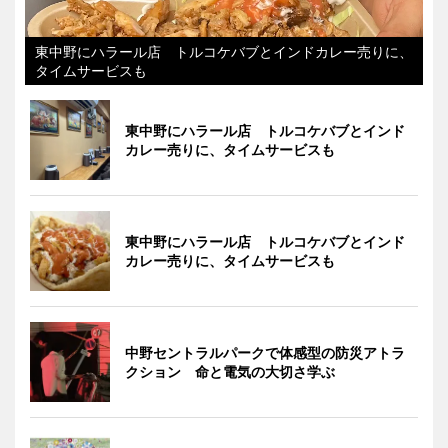
東中野にハラール店 トルコケバブとインドカレー売りに、
タイムサービスも
東中野にハラール店 トルコケバブとインド
カレー売りに、タイムサービスも
東中野にハラール店 トルコケバブとインド
カレー売りに、タイムサービスも
中野セントラルパークで体感型の防災アトラ
クション 命と電気の大切さ学ぶ