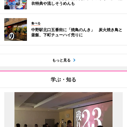
衣特典や流しそうめんも
食べる
中野駅北口五番街に「焼鳥のんき」 炭火焼き鳥と
釜飯、下町チューハイ売りに
もっと見る
学ぶ・知る