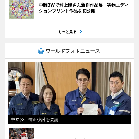
中野BWで村上隆さん新作作品展 実物エディ
ションプリント作品を初公開
もっと見る
ワールドフォトニュース
中立公、補正検討を要請