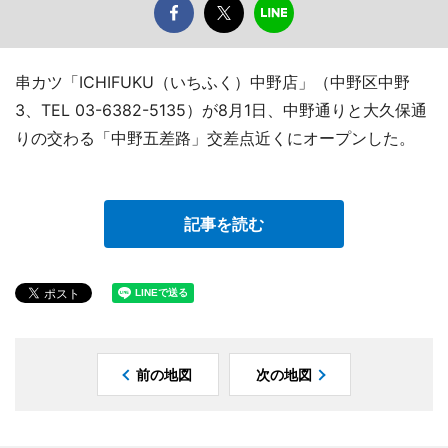
串カツ「ICHIFUKU（いちふく）中野店」（中野区中野
3、TEL 03-6382-5135）が8月1日、中野通りと大久保通
りの交わる「中野五差路」交差点近くにオープンした。
記事を読む
前の地図
次の地図