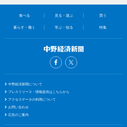
食べる
見る・遊ぶ
買う
暮らす・働く
学ぶ・知る
特集
中野経済新聞について
プレスリリース・情報提供はこちらから
アクセスデータの利用について
お問い合わせ
広告のご案内