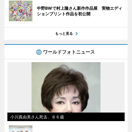
中野BWで村上隆さん新作作品展 実物エディ
ションプリント作品を初公開
もっと見る
ワールドフォトニュース
小川真由美さん死去、８６歳