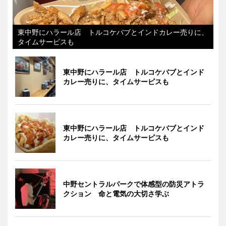
東中野にハラール店 トルコケバブとインドカレー売りに、
タイムサービスも
東中野にハラール店 トルコケバブとインド
カレー売りに、タイムサービスも
東中野にハラール店 トルコケバブとインド
カレー売りに、タイムサービスも
中野セントラルパークで体感型の防災アトラ
クション 命と電気の大切さ学ぶ