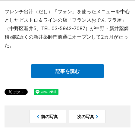
フレンチ出汁（だし）「フォン」を使ったメニューを中心
としたビストロ＆ワインの店「フランスおでん フラ屋」
（中野区新井5、TEL 03-5942-7087）が中野・新井薬師
梅照院近くの新井薬師門前通にオープンして2カ月がたっ
た。
記事を読む
前の写真
次の写真