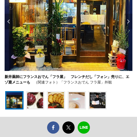
新井薬師にフランスおでん「フラ屋」 フレンチだし「フォン」売りに、エ
ゾ鹿メニューも
（関連フォト）「フランスおでん フラ屋」外観