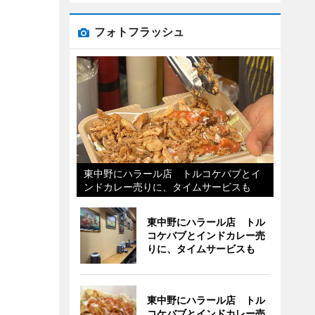
フォトフラッシュ
東中野にハラール店 トルコケバブとイ
ンドカレー売りに、タイムサービスも
東中野にハラール店 トル
コケバブとインドカレー売
りに、タイムサービスも
東中野にハラール店 トル
コケバブとインドカレー売