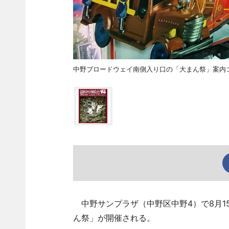
中野ブロードウェイ南側入り口の「大まん祭」案内
中野サンプラザ（中野区中野4）で8月1
ん祭」が開催される。