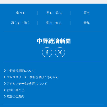
食べる
見る・遊ぶ
買う
暮らす・働く
学ぶ・知る
特集
中野経済新聞について
プレスリリース・情報提供はこちらから
アクセスデータの利用について
お問い合わせ
広告のご案内