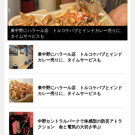
東中野にハラール店 トルコケバブとインドカレー売りに、
タイムサービスも
東中野にハラール店 トルコケバブとインド
カレー売りに、タイムサービスも
東中野にハラール店 トルコケバブとインド
カレー売りに、タイムサービスも
中野セントラルパークで体感型の防災アトラ
クション 命と電気の大切さ学ぶ