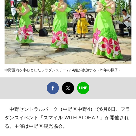
中野区内を中心としたフラダンスチーム14組が参加する（昨年の様子）
中野セントラルパーク（中野区中野4）で6月6日、フラ
ダンスイベント「スマイル WITH ALOHA！」が開催され
る。主催は中野区観光協会。