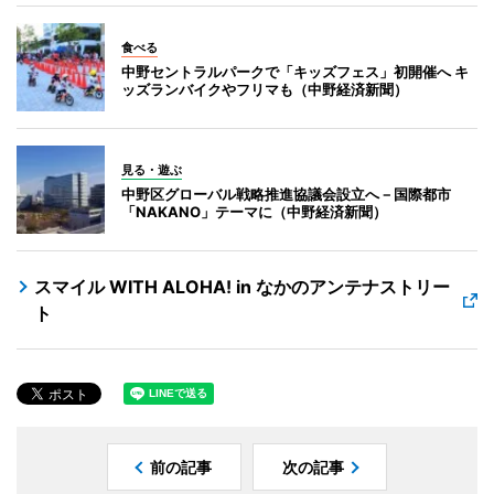
食べる
中野セントラルパークで「キッズフェス」初開催へ キ
ッズランバイクやフリマも（中野経済新聞）
見る・遊ぶ
中野区グローバル戦略推進協議会設立へ－国際都市
「NAKANO」テーマに（中野経済新聞）
スマイル WITH ALOHA! in なかのアンテナストリー
ト
前の記事
次の記事