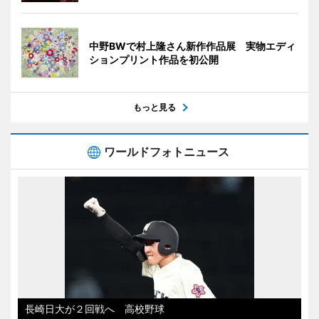
中野BWで村上隆さん新作作品展 実物エディ
ションプリント作品を初公開
もっと見る
ワールドフォトニュース
長崎日大が２回戦へ 高校野球