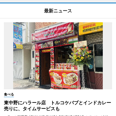
最新ニュース
食べる
東中野にハラール店 トルコケバブとインドカレー
売りに、タイムサービスも