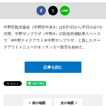
中野区観光協会（中野区中央3）は6月1日から平日のみ1カ
月間、中野サンプラザ（中野4）の区役所側駐車スペース
で「#中野テイクアウト＠中野サンプラザ」と題したテー
クアウトメニューのキッチンカー販売を始めた。
記事を読む
前の地図
次の地図