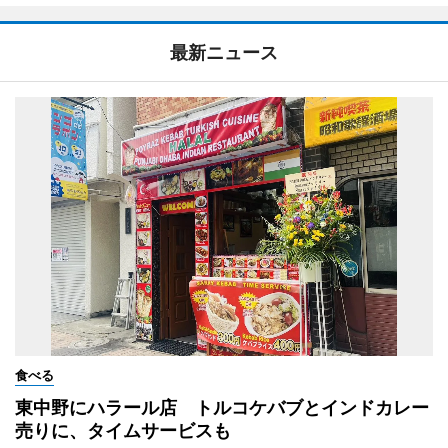
最新ニュース
食べる
東中野にハラール店 トルコケバブとインドカレー
売りに、タイムサービスも