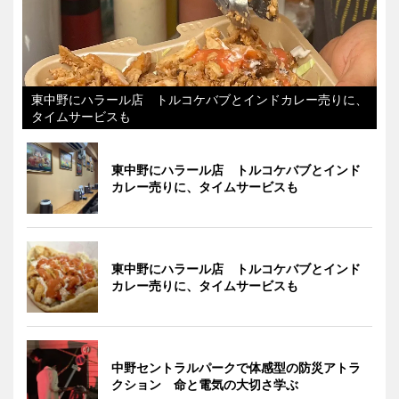
東中野にハラール店 トルコケバブとインドカレー売りに、
タイムサービスも
東中野にハラール店 トルコケバブとインド
カレー売りに、タイムサービスも
東中野にハラール店 トルコケバブとインド
カレー売りに、タイムサービスも
中野セントラルパークで体感型の防災アトラ
クション 命と電気の大切さ学ぶ