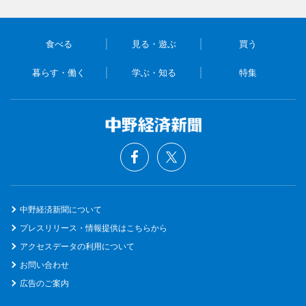
食べる
見る・遊ぶ
買う
暮らす・働く
学ぶ・知る
特集
中野経済新聞について
プレスリリース・情報提供はこちらから
アクセスデータの利用について
お問い合わせ
広告のご案内