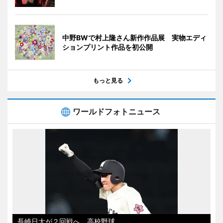
中野BWで村上隆さん新作作品展 実物エディ
ションプリント作品を初公開
もっと見る
ワールドフォトニュース
長崎日大が２回戦へ 高校野球