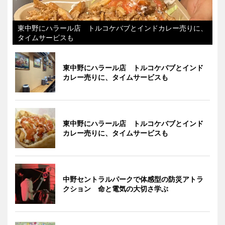
東中野にハラール店 トルコケバブとインドカレー売りに、
タイムサービスも
東中野にハラール店 トルコケバブとインド
カレー売りに、タイムサービスも
東中野にハラール店 トルコケバブとインド
カレー売りに、タイムサービスも
中野セントラルパークで体感型の防災アトラ
クション 命と電気の大切さ学ぶ