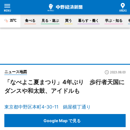
35°C
食べる
見る・遊ぶ
買う
暮らす・働く
学ぶ・知る
ニュース地図
2023.08.03
「なべよこ夏まつり」4年ぶり 歩行者天国に
ダンスや和太鼓、アイドルも
東京都中野区本町4-30-11 鍋屋横丁通り
Google Map で見る