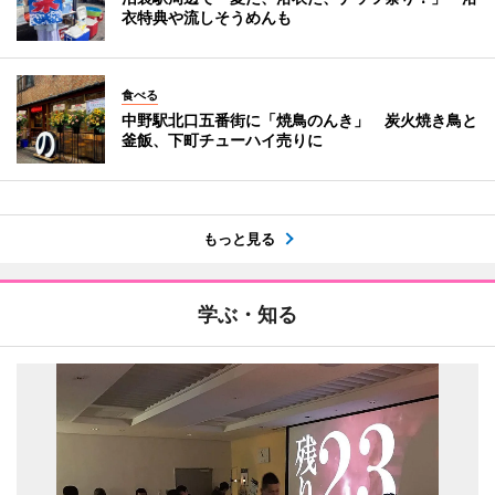
衣特典や流しそうめんも
食べる
中野駅北口五番街に「焼鳥のんき」 炭火焼き鳥と
釜飯、下町チューハイ売りに
もっと見る
学ぶ・知る