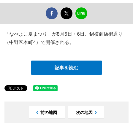
「なべよこ夏まつり」が8月5日・6日、鍋横商店街通り
（中野区本町4）で開催される。
記事を読む
前の地図
次の地図