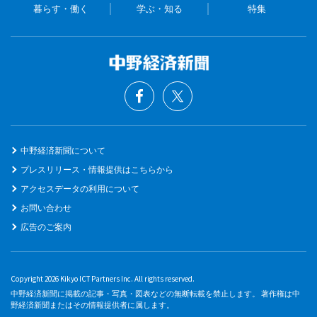
暮らす・働く
学ぶ・知る
特集
中野経済新聞について
プレスリリース・情報提供はこちらから
アクセスデータの利用について
お問い合わせ
広告のご案内
Copyright 2026 Kikyo ICT Partners Inc. All rights reserved.
中野経済新聞に掲載の記事・写真・図表などの無断転載を禁止します。 著作権は中
野経済新聞またはその情報提供者に属します。