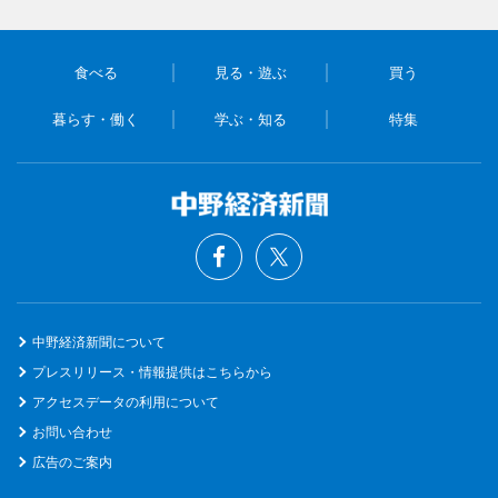
食べる
見る・遊ぶ
買う
暮らす・働く
学ぶ・知る
特集
中野経済新聞について
プレスリリース・情報提供はこちらから
アクセスデータの利用について
お問い合わせ
広告のご案内