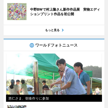
中野BWで村上隆さん新作作品展 実物エディ
ションプリント作品を初公開
もっと見る
ワールドフォトニュース
悠仁さま、朝食作りに参加