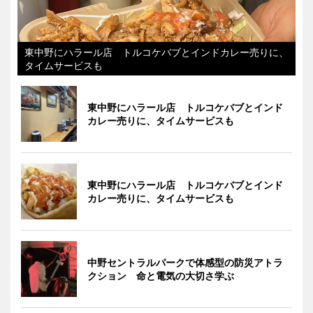
東中野にハラール店 トルコケバブとインドカレー売りに、
タイムサービスも
東中野にハラール店 トルコケバブとインド
カレー売りに、タイムサービスも
東中野にハラール店 トルコケバブとインド
カレー売りに、タイムサービスも
中野セントラルパークで体感型の防災アトラ
クション 命と電気の大切さ学ぶ