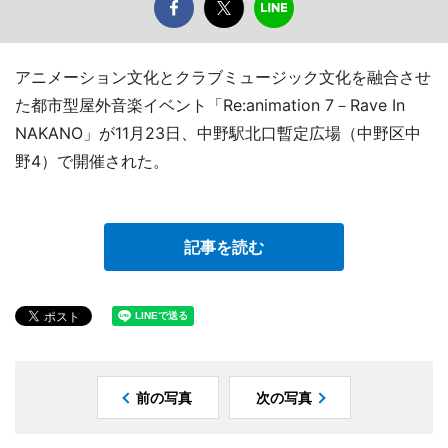
アニメーション文化とクラブミュージック文化を融合させ
た都市型屋外音楽イベント「Re:animation 7－Rave In
NAKANO」が11月23日、中野駅北口暫定広場（中野区中
野4）で開催された。
記事を読む
前の写真
次の写真