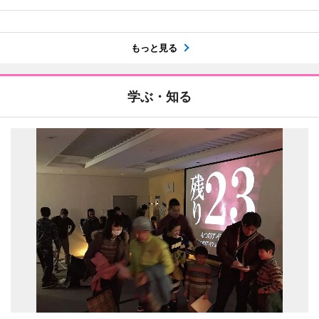
もっと見る
学ぶ・知る