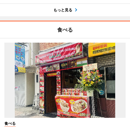
もっと見る
食べる
食べる