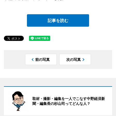
記事を読む
前の写真
次の写真
取材・撮影・編集を一人でこなす中野経済新
聞・編集長の杉山司ってどんな人？