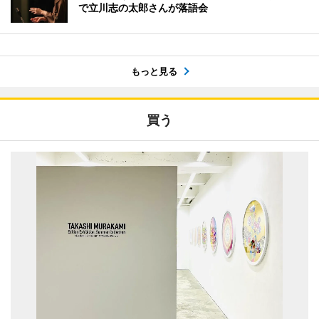
で立川志の太郎さんが落語会
もっと見る
買う