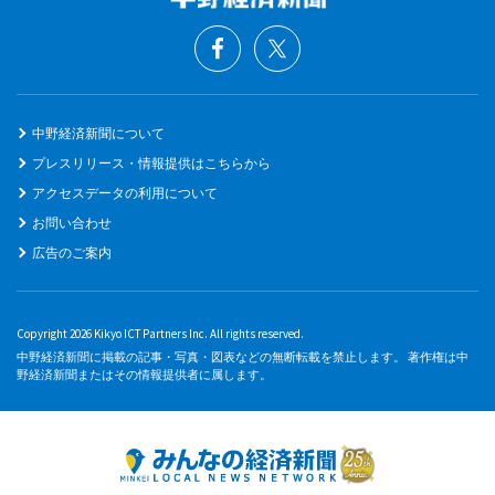
中野経済新聞について
プレスリリース・情報提供はこちらから
アクセスデータの利用について
お問い合わせ
広告のご案内
Copyright 2026 Kikyo ICT Partners Inc. All rights reserved.
中野経済新聞に掲載の記事・写真・図表などの無断転載を禁止します。 著作権は中
野経済新聞またはその情報提供者に属します。