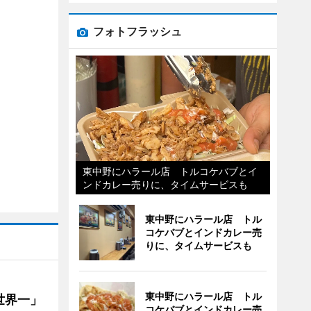
フォトフラッシュ
東中野にハラール店 トルコケバブとイ
ンドカレー売りに、タイムサービスも
東中野にハラール店 トル
コケバブとインドカレー売
りに、タイムサービスも
東中野にハラール店 トル
世界一」
コケバブとインドカレー売