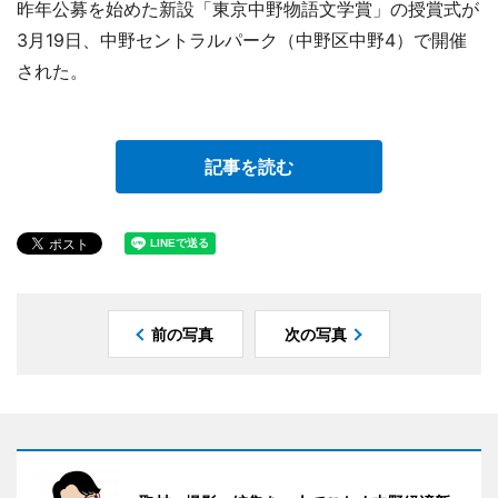
昨年公募を始めた新設「東京中野物語文学賞」の授賞式が
3月19日、中野セントラルパーク（中野区中野4）で開催
された。
記事を読む
前の写真
次の写真