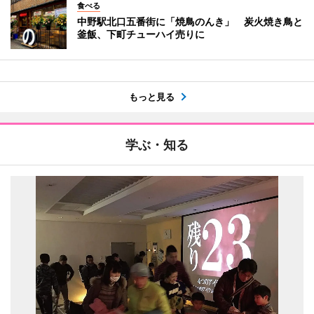
食べる
中野駅北口五番街に「焼鳥のんき」 炭火焼き鳥と
釜飯、下町チューハイ売りに
もっと見る
学ぶ・知る