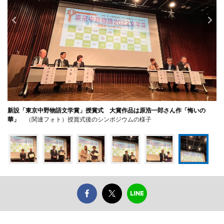
新設「東京中野物語文学賞」授賞式 大賞作品は原浩一郎さん作「悔いの
華」
（関連フォト）授賞式後のシンポジウムの様子