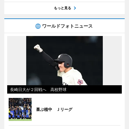
もっと見る
ワールドフォトニュース
長崎日大が２回戦へ 高校野球
喜ぶ植中 Ｊリーグ