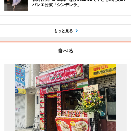
バレエ公演「シンデレラ」
もっと見る
食べる