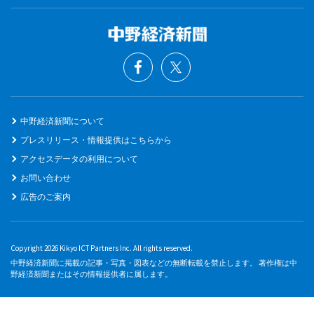
中野経済新聞について
プレスリリース・情報提供はこちらから
アクセスデータの利用について
お問い合わせ
広告のご案内
Copyright 2026 Kikyo ICT Partners Inc. All rights reserved.
中野経済新聞に掲載の記事・写真・図表などの無断転載を禁止します。 著作権は中
野経済新聞またはその情報提供者に属します。