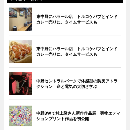
東中野にハラール店 トルコケバブとインド
カレー売りに、タイムサービスも
東中野にハラール店 トルコケバブとインド
カレー売りに、タイムサービスも
中野セントラルパークで体感型の防災アトラ
クション 命と電気の大切さ学ぶ
中野BWで村上隆さん新作作品展 実物エディ
ションプリント作品を初公開