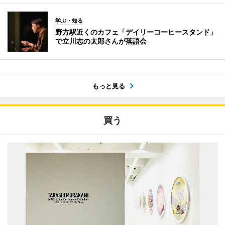
学ぶ・知る
野方駅近くのカフェ「デイリーコーヒースタンド」
で立川志の太郎さんが落語会
もっと見る
買う