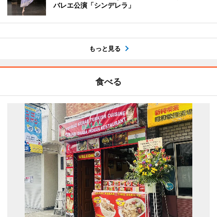
バレエ公演「シンデレラ」
もっと見る
食べる