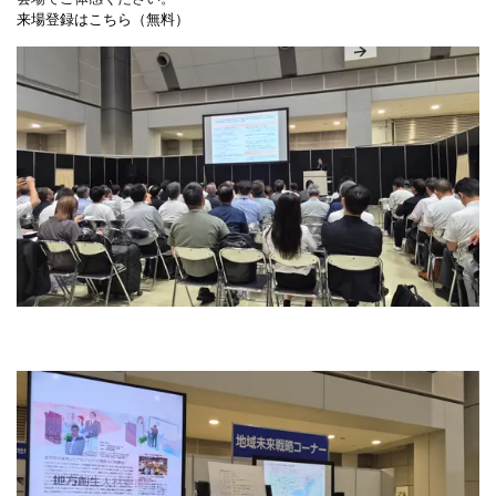
来場登録はこちら（無料）