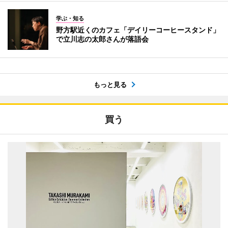
学ぶ・知る
野方駅近くのカフェ「デイリーコーヒースタンド」
で立川志の太郎さんが落語会
もっと見る
買う