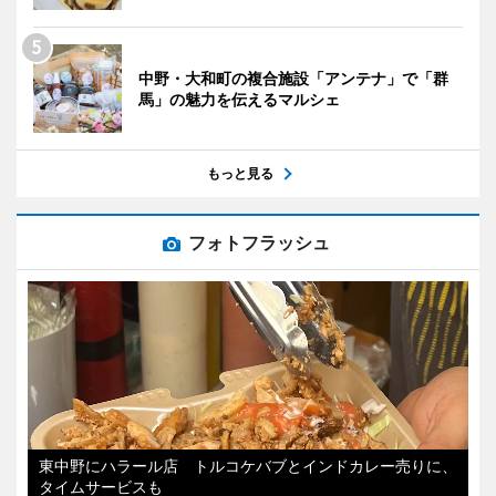
中野・大和町の複合施設「アンテナ」で「群
馬」の魅力を伝えるマルシェ
もっと見る
フォトフラッシュ
東中野にハラール店 トルコケバブとインドカレー売りに、
タイムサービスも