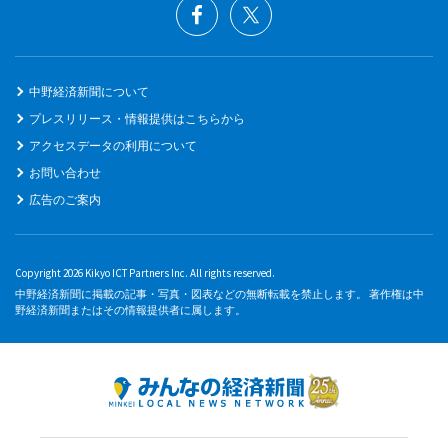
中野経済新聞について
プレスリリース・情報提供はこちらから
アクセスデータの利用について
お問い合わせ
広告のご案内
Copyright 2026 Kikyo ICT Partners Inc. All rights reserved.
中野経済新聞に掲載の記事・写真・図表などの無断転載を禁止します。 著作権は中
野経済新聞またはその情報提供者に属します。