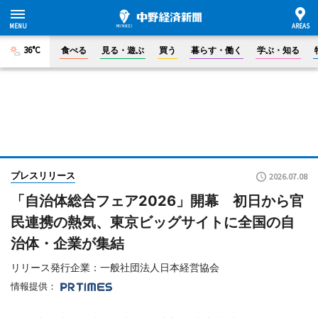
36°C
食べる
見る・遊ぶ
買う
暮らす・働く
学ぶ・知る
プレスリリース
2026.07.08
「自治体総合フェア2026」開幕 初日から官
民連携の熱気、東京ビッグサイトに全国の自
治体・企業が集結
リリース発行企業：一般社団法人日本経営協会
情報提供：