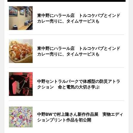
東中野にハラール店 トルコケバブとインド
カレー売りに、タイムサービスも
東中野にハラール店 トルコケバブとインド
カレー売りに、タイムサービスも
中野セントラルパークで体感型の防災アトラ
クション 命と電気の大切さ学ぶ
中野BWで村上隆さん新作作品展 実物エディ
ションプリント作品を初公開