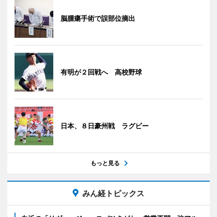
脳腫瘍手術で誤部位摘出
有明が２回戦へ 高校野球
日本、８日豪州戦 ラグビー
もっと見る
みん経トピックス