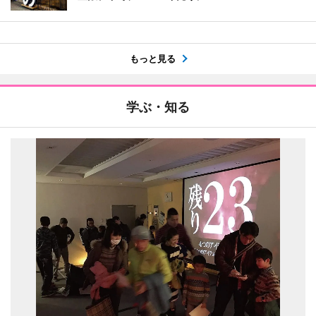
もっと見る
学ぶ・知る