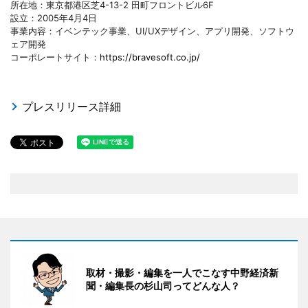
所在地：東京都港区芝4-13-2 田町フロントビル6F
設立：2005年4月4日
事業内容：イベンテック事業、UI/UXデザイン、アプリ開発、ソフトウ
ェア開発
コーポレートサイト：
https://bravesoft.co.jp/
プレスリリース詳細
取材・撮影・編集を一人でこなす中野経済新
聞・編集長の杉山司ってどんな人？