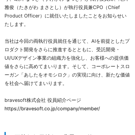
雅俊（たきがわ まさとし）が執行役員兼CPO（Chief
Product Officer）に就任いたしましたことをお知らせい
たします。
当社は今回の両執行役員就任を通じて、AIを前提としたプ
ロダクト開発をさらに推進するとともに、受託開発・
UI/UXデザイン事業の組織力を強化し、お客様への提供価
値をさらに高めてまいります。そして、コーポレートスロ
ーガン「あしたをオモシロク」の実現に向け、新たな価値
を社会へ届けてまいります。
bravesoft株式会社 役員紹介ページ
https://bravesoft.co.jp/company/member/