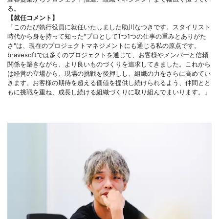
る。
【就任コメント】
「このたび執行役員に就任いたしました助川なつきです。スタイリスト
時代から身を持って知った"プロとして1つ1つの仕事の重みとありがた
さ"は、現在のプロジェクトマネジメントにも通じる私の原点です。
bravesoftでは多くのプロジェクトを通じて、お客様やメンバーと信頼
関係を築きながら、より良いものづくりを追求してきました。これから
は経営の立場から、現場の挑戦を後押しし、組織の力をさらに高めてい
きます。お客様の期待を超える価値を提供し続けられるよう、仲間とと
もに挑戦を重ね、成長し続ける組織づくりに取り組んでまいります。」