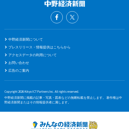
中野経済新聞について
プレスリリース・情報提供はこちらから
アクセスデータの利用について
お問い合わせ
広告のご案内
Copyright 2026 Kikyo ICT Partners Inc. All rights reserved.
中野経済新聞に掲載の記事・写真・図表などの無断転載を禁止します。 著作権は中
野経済新聞またはその情報提供者に属します。