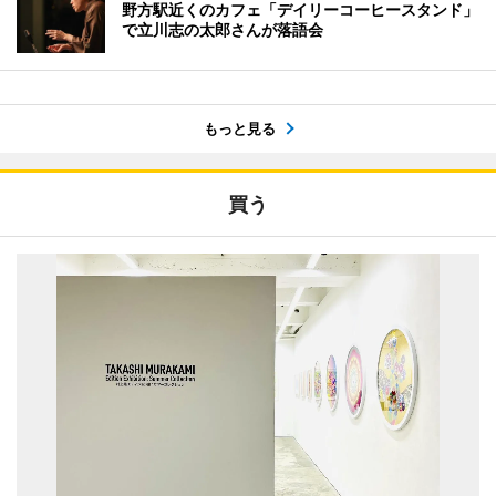
野方駅近くのカフェ「デイリーコーヒースタンド」
で立川志の太郎さんが落語会
もっと見る
買う