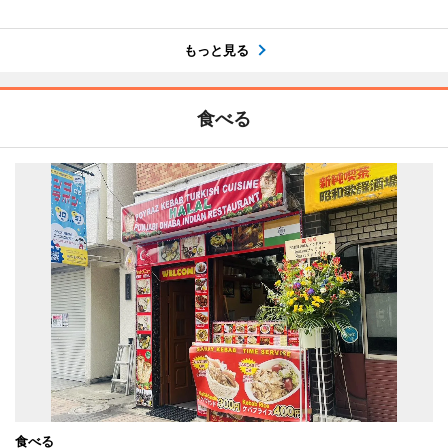
もっと見る
食べる
食べる