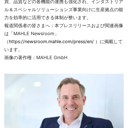
買、品質などの各機能の連携も強化され、インダストリア
ル＆スペシャルソリューションズ事業向けに生産拠点の能
力を効率的に活用できる体制が整います。
報道関係者の皆さまへ：本プレスリリースおよび関連画像
は「MAHLE Newsroom」
（
https://newsroom.mahle.com/press/en/
）に掲載して
います。
画像の著作権：MAHLE GmbH