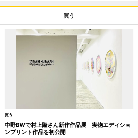
買う
買う
中野BWで村上隆さん新作作品展 実物エディショ
ンプリント作品を初公開