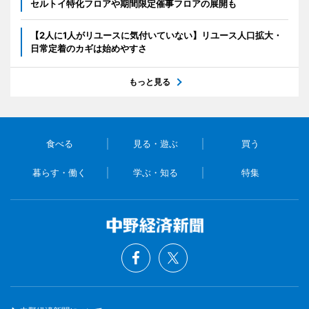
セルトイ特化フロアや期間限定催事フロアの展開も
【2人に1人がリユースに気付いていない】リユース人口拡大・
日常定着のカギは始めやすさ
もっと見る
食べる
見る・遊ぶ
買う
暮らす・働く
学ぶ・知る
特集