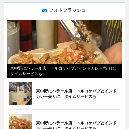
フォトフラッシュ
東中野にハラール店 トルコケバブとインドカレー売りに、
タイムサービスも
東中野にハラール店 トルコケバブとインド
カレー売りに、タイムサービスも
東中野にハラール店 トルコケバブとインド
カレー売りに、タイムサービスも