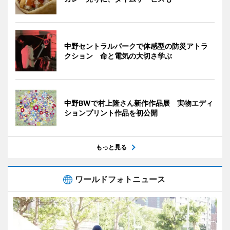
中野セントラルパークで体感型の防災アトラ
クション 命と電気の大切さ学ぶ
中野BWで村上隆さん新作作品展 実物エディ
ションプリント作品を初公開
もっと見る
ワールドフォトニュース