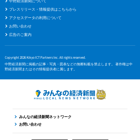
中野経済新聞について
プレスリリース・情報提供はこちらから
アクセスデータの利用について
お問い合わせ
広告のご案内
Copyright 2026 Kikyo ICT Partners Inc. All rights reserved.
中野経済新聞に掲載の記事・写真・図表などの無断転載を禁止します。 著作権は中
野経済新聞またはその情報提供者に属します。
みんなの経済新聞ネットワーク
お問い合わせ