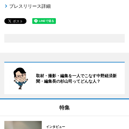
プレスリリース詳細
取材・撮影・編集を一人でこなす中野経済新
聞・編集長の杉山司ってどんな人？
特集
インタビュー