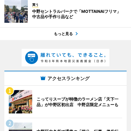
買う
中野セントラルパークで「MOTTAINAIフリマ」
中古品や手作り品など
もっと見る
アクセスランキング
こってりスープが特徴のラーメン店「天下一
品」が中野区初出店 中野店限定メニューも