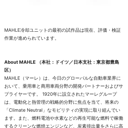
MAHLE冷却ユニットの最初の試作品は現在、評価・検証
作業が進められています。
About MAHLE （本社：ドイツ／日本支社：東京都豊島
区）
MAHLE（マーレ）は、今日のグローバルな自動車業界に
おいて、乗用車と商用車両分野の開発パートナーおよびサ
プライヤーです。 1920年に設立されたマーレグループ
は、電動化と熱管理の戦略的分野に焦点を当て、将来の
「Climate Neutral」なモビリティの実現に取り組んでい
ます。また、燃料電池や水素などの再生可能な燃料で稼働
するクリーンな燃焼エンジンなど、炭素排出量をさらに高