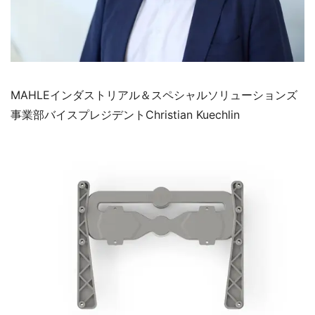
MAHLEインダストリアル＆スペシャルソリューションズ
事業部バイスプレジデントChristian Kuechlin