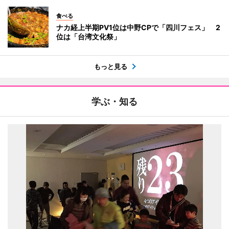
食べる
ナカ経上半期PV1位は中野CPで「四川フェス」 2
位は「台湾文化祭」
もっと見る
学ぶ・知る