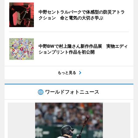
中野セントラルパークで体感型の防災アトラ
クション 命と電気の大切さ学ぶ
中野BWで村上隆さん新作作品展 実物エディ
ションプリント作品を初公開
もっと見る
ワールドフォトニュース