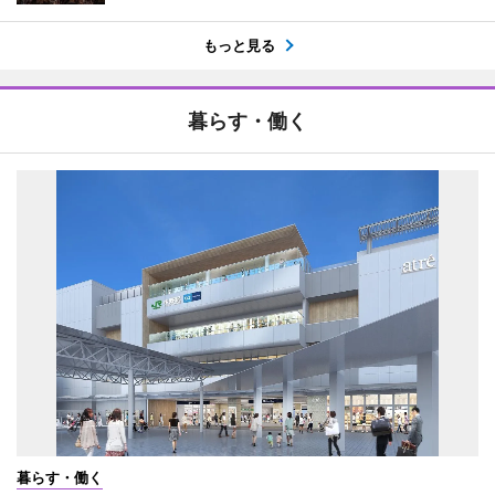
もっと見る
暮らす・働く
暮らす・働く