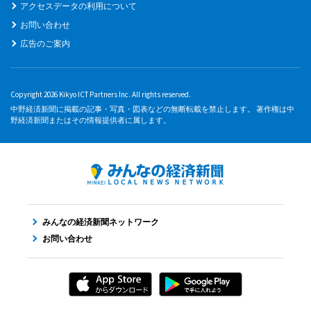
アクセスデータの利用について
お問い合わせ
広告のご案内
Copyright 2026 Kikyo ICT Partners Inc. All rights reserved.
中野経済新聞に掲載の記事・写真・図表などの無断転載を禁止します。 著作権は中
野経済新聞またはその情報提供者に属します。
みんなの経済新聞ネットワーク
お問い合わせ