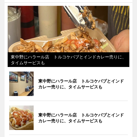
東中野にハラール店 トルコケバブとインドカレー売りに、
タイムサービスも
東中野にハラール店 トルコケバブとインド
カレー売りに、タイムサービスも
東中野にハラール店 トルコケバブとインド
カレー売りに、タイムサービスも