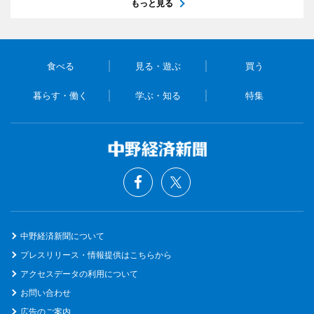
もっと見る
食べる
見る・遊ぶ
買う
暮らす・働く
学ぶ・知る
特集
中野経済新聞について
プレスリリース・情報提供はこちらから
アクセスデータの利用について
お問い合わせ
広告のご案内