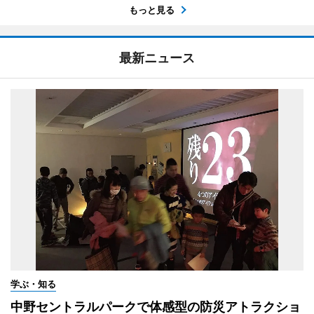
もっと見る
最新ニュース
学ぶ・知る
中野セントラルパークで体感型の防災アトラクショ