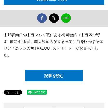
中野駅南口の中野マルイ裏にある桃園会館（中野区中野
3）前に4月6日、周辺飲食店が集まって弁当を販売するエ
リア「裏レンガ坂TAKEOUTストリート」がお目見えし
た。
記事を読む