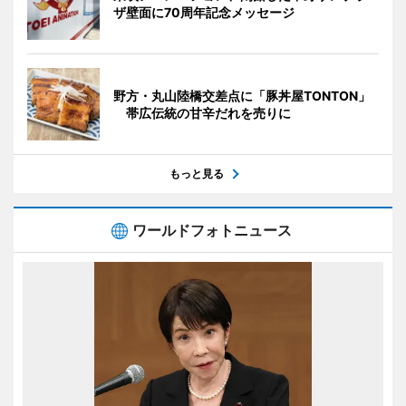
ザ壁面に70周年記念メッセージ
野方・丸山陸橋交差点に「豚丼屋TONTON」
帯広伝統の甘辛だれを売りに
もっと見る
ワールドフォトニュース